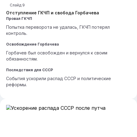
Слайд
9
Отступление ГКЧП и свобода Горбачева
Провал ГКЧП
Попытка переворота не удалась, ГКЧП потерял
контроль.
Освобождение Горбачева
Горбачев был освобожден и вернулся к своим
обязанностям.
Последствия для СССР
События ускорили распад СССР и политические
реформы.