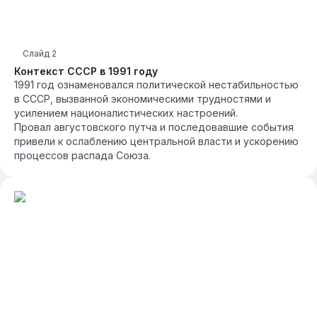
Слайд
2
Контекст СССР в 1991 году
1991 год ознаменовался политической нестабильностью
в СССР, вызванной экономическими трудностями и
усилением националистических настроений.
Провал августовского путча и последовавшие события
привели к ослаблению центральной власти и ускорению
процессов распада Союза.