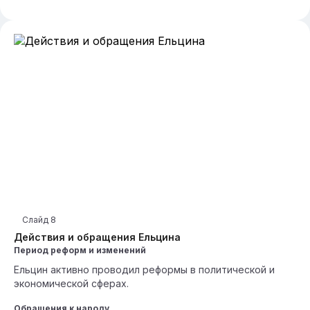
Слайд
8
Действия и обращения Ельцина
Период реформ и изменений
Ельцин активно проводил реформы в политической и
экономической сферах.
Обращения к народу