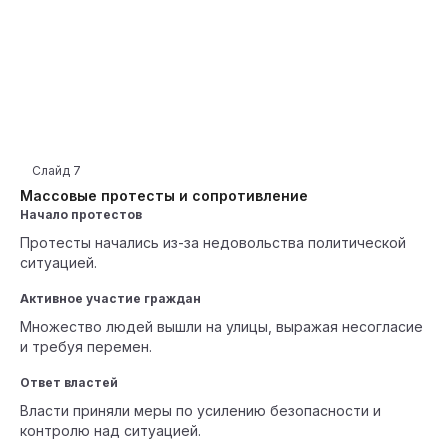
Слайд
7
Массовые протесты и сопротивление
Начало протестов
Протесты начались из-за недовольства политической
ситуацией.
Активное участие граждан
Множество людей вышли на улицы, выражая несогласие
и требуя перемен.
Ответ властей
Власти приняли меры по усилению безопасности и
контролю над ситуацией.