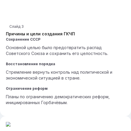
Слайд
3
Причины и цели создания ГКЧП
Сохранение СССР
Основной целью было предотвратить распад
Советского Союза и сохранить его целостность.
Восстановление порядка
Стремление вернуть контроль над политической и
экономической ситуацией в стране.
Ограничение реформ
Планы по ограничению демократических реформ,
инициированных Горбачёвым.