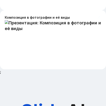
Композиция в фотографии и её виды
;