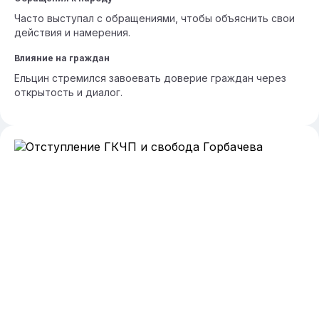
Часто выступал с обращениями, чтобы объяснить свои
действия и намерения.
Влияние на граждан
Ельцин стремился завоевать доверие граждан через
открытость и диалог.