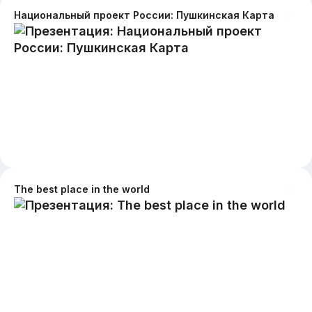
Национальный проект России: Пушкинская Карта
The best place in the world