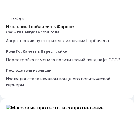
Слайд
6
Изоляция Горбачева в Форосе
События августа 1991 года
Августовский путч привел к изоляции Горбачева.
Роль Горбачева в Перестройке
Перестройка изменила политический ландшафт СССР.
Последствия изоляции
Изоляция стала началом конца его политической
карьеры.