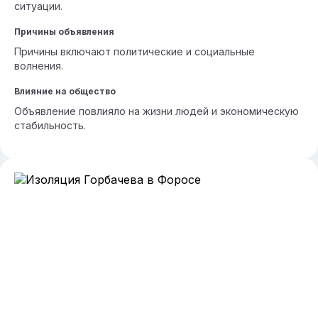
ситуации.
Причины объявления
Причины включают политические и социальные
волнения.
Влияние на общество
Объявление повлияло на жизни людей и экономическую
стабильность.