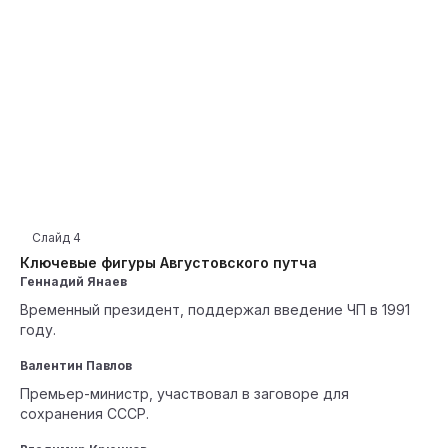
Слайд
4
Ключевые фигуры Августовского путча
Геннадий Янаев
Временный президент, поддержал введение ЧП в 1991
году.
Валентин Павлов
Премьер-министр, участвовал в заговоре для
сохранения СССР.