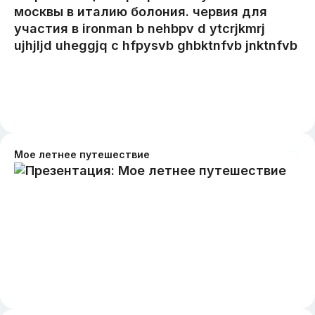
Мое летнее путешествие