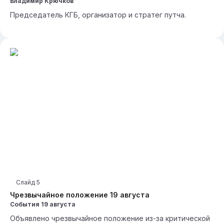
Владимир Крючков
Председатель КГБ, организатор и стратег путча.
Слайд
5
Чрезвычайное положение 19 августа
События 19 августа
Объявлено чрезвычайное положение из-за критической