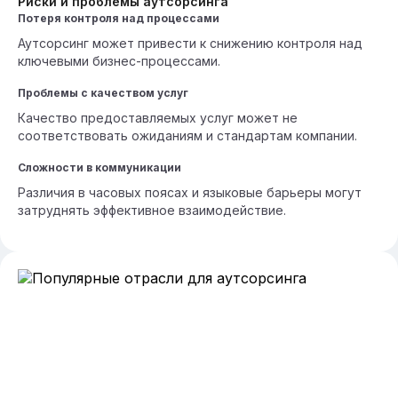
Риски и проблемы аутсорсинга
Потеря контроля над процессами
Аутсорсинг может привести к снижению контроля над
ключевыми бизнес-процессами.
Проблемы с качеством услуг
Качество предоставляемых услуг может не
соответствовать ожиданиям и стандартам компании.
Сложности в коммуникации
Различия в часовых поясах и языковые барьеры могут
затруднять эффективное взаимодействие.