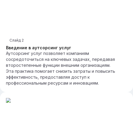
Слайд
2
Введение в аутсорсинг услуг
Аутсорсинг услуг позволяет компаниям
сосредоточиться на ключевых задачах, передавая
второстепенные функции внешним организациям.
Эта практика помогает снизить затраты и повысить
эффективность, предоставляя доступ к
профессиональным ресурсам и инновациям.