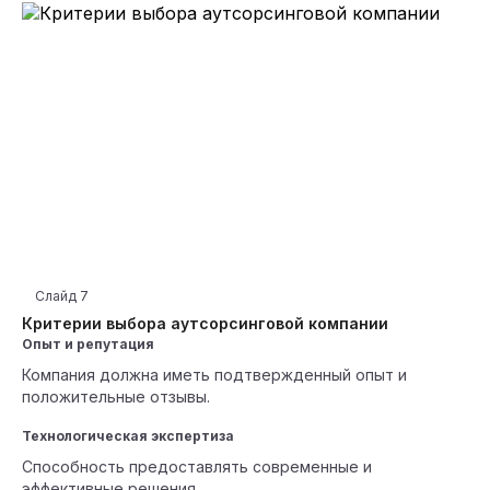
Слайд
7
Критерии выбора аутсорсинговой компании
Опыт и репутация
Компания должна иметь подтвержденный опыт и
положительные отзывы.
Технологическая экспертиза
Способность предоставлять современные и
эффективные решения.