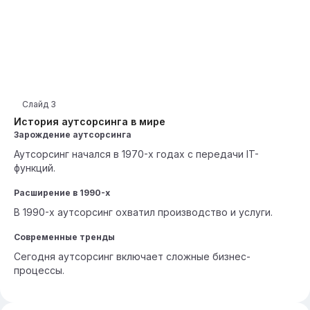
Слайд
3
История аутсорсинга в мире
Зарождение аутсорсинга
Аутсорсинг начался в 1970-х годах с передачи IT-
функций.
Расширение в 1990-х
В 1990-х аутсорсинг охватил производство и услуги.
Современные тренды
Сегодня аутсорсинг включает сложные бизнес-
процессы.