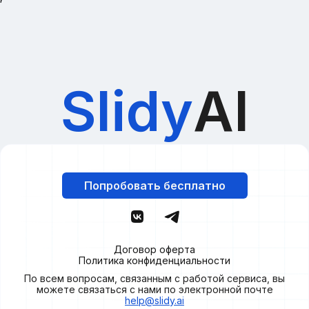
Slidy
AI
Попробовать бесплатно
Договор оферта
Политика конфиденциальности
По всем вопросам, связанным с работой сервиса, вы
можете связаться с нами по электронной почте
help@slidy.ai