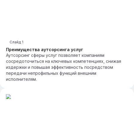
Слайд
1
Преимущества аутсорсинга услуг
Аутсорсинг сферы услуг позволяет компаниям
сосредоточиться на ключевых компетенциях, снижая
издержки и повышая эффективность посредством
передачи непрофильных функций внешним
исполнителям.