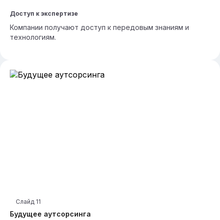
Доступ к экспертизе
Компании получают доступ к передовым знаниям и
технологиям.
Слайд
11
Будущее аутсорсинга