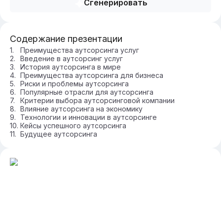
Сгенерировать
Содержание презентации
Преимущества аутсорсинга услуг
Введение в аутсорсинг услуг
История аутсорсинга в мире
Преимущества аутсорсинга для бизнеса
Риски и проблемы аутсорсинга
Популярные отрасли для аутсорсинга
Критерии выбора аутсорсинговой компании
Влияние аутсорсинга на экономику
Технологии и инновации в аутсорсинге
Кейсы успешного аутсорсинга
Будущее аутсорсинга