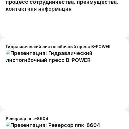
Гидравлический листогибочный пресс B-POWER
Реверсор ппк-8604