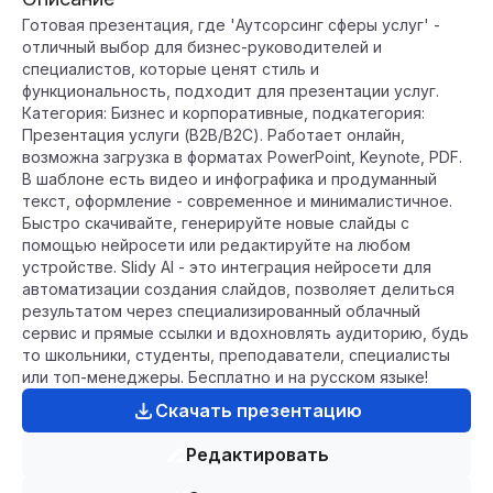
Готовая презентация, где 'Аутсорсинг сферы услуг' -
отличный выбор для бизнес-руководителей и
специалистов, которые ценят стиль и
функциональность, подходит для презентации услуг.
Категория: Бизнес и корпоративные, подкатегория:
Презентация услуги (B2B/B2C). Работает онлайн,
возможна загрузка в форматах PowerPoint, Keynote, PDF.
В шаблоне есть видео и инфографика и продуманный
текст, оформление - современное и минималистичное.
Быстро скачивайте, генерируйте новые слайды с
помощью нейросети или редактируйте на любом
устройстве. Slidy AI - это интеграция нейросети для
автоматизации создания слайдов, позволяет делиться
результатом через специализированный облачный
сервис и прямые ссылки и вдохновлять аудиторию, будь
то школьники, студенты, преподаватели, специалисты
или топ-менеджеры. Бесплатно и на русском языке!
Скачать презентацию
Редактировать