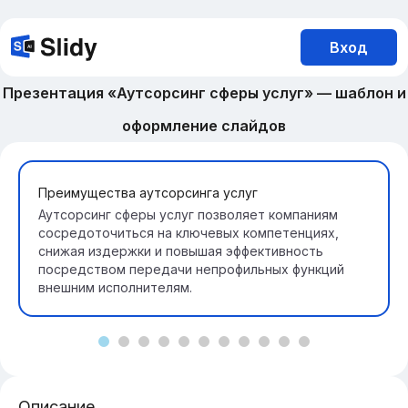
Вход
Презентация «Аутсорсинг сферы услуг» — шаблон и
оформление слайдов
Преимущества аутсорсинга услуг
Аутсорсинг сферы услуг позволяет компаниям
сосредоточиться на ключевых компетенциях,
снижая издержки и повышая эффективность
посредством передачи непрофильных функций
внешним исполнителям.
Описание