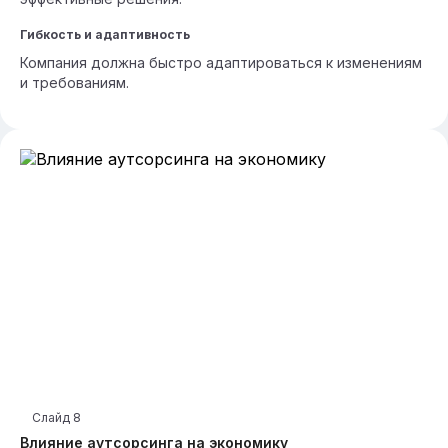
Гибкость и адаптивность
Компания должна быстро адаптироваться к изменениям
и требованиям.
Слайд
8
Влияние аутсорсинга на экономику