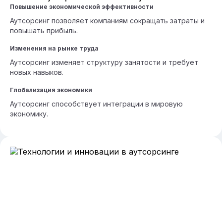
Повышение экономической эффективности
Аутсорсинг позволяет компаниям сокращать затраты и
повышать прибыль.
Изменения на рынке труда
Аутсорсинг изменяет структуру занятости и требует
новых навыков.
Глобализация экономики
Аутсорсинг способствует интеграции в мировую
экономику.