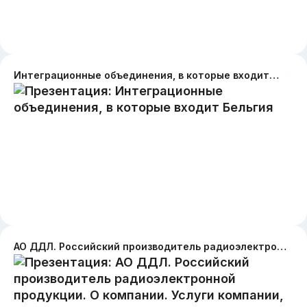
Интеграционные объединения, в которые входит Бельгия
АО ДДЛ. Российский производитель радиоэлектронной продукции. О компании. Услуги компании, процесс сотрудничества. преимущества. контактная информация