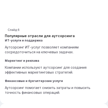
Слайд
6
Популярные отрасли для аутсорсинга
ИТ-услуги и поддержка
Аутсорсинг ИТ-услуг позволяет компаниям
сосредоточиться на ключевых задачах.
Маркетинг и реклама
Компании используют аутсорсинг для создания
эффективных маркетинговых стратегий.
Финансовые и бухгалтерские услуги
Аутсорсинг помогает снизить затраты и повысить
точность финансовых операций.