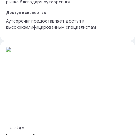
рынка благодаря аутсорсингу.
Доступ к экспертам
Аутсорсинг предоставляет доступ к
высококвалифицированным специалистам.
Слайд
5