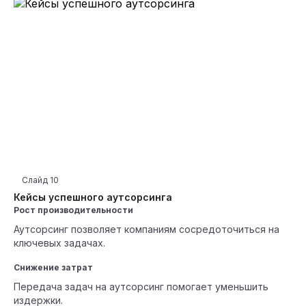
Слайд
10
Кейсы успешного аутсорсинга
Рост производительности
Аутсорсинг позволяет компаниям сосредоточиться на
ключевых задачах.
Снижение затрат
Передача задач на аутсорсинг помогает уменьшить
издержки.