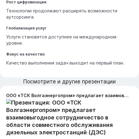
Рост цифровизации
Технологии продолжают расширять возможности
аутсорсинга.
Глобализация услуг
Услуги становятся доступнее на международном
уровне.
Фокус на качество
Качество выполнения задач выходит на первый план.
Посмотрите и другие презентации
ООО «ТСК Волгаэнергопром» предлагает взаимовыгодное сотрудничество в области совместного обслуживания дизельных электростанций (ДЭС)