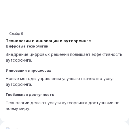
Слайд
9
Технологии и инновации в аутсорсинге
Цифровые технологии
Внедрение цифровых решений повышает эффективность
аутсорсинга.
Инновации в процессах
Новые методы управления улучшают качество услуг
аутсорсинга.
Глобальная доступность
Технологии делают услуги аутсорсинга доступными по
всему миру.