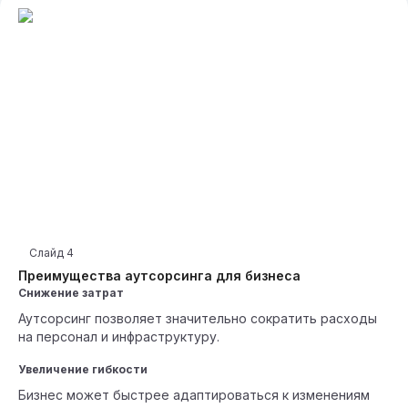
Слайд
4
Преимущества аутсорсинга для бизнеса
Снижение затрат
Аутсорсинг позволяет значительно сократить расходы
на персонал и инфраструктуру.
Увеличение гибкости
Бизнес может быстрее адаптироваться к изменениям