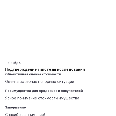
Слайд
5
Подтверждение гипотезы исследования
Объективная оценка стоимости
Оценка исключает спорные ситуации
Преимущества для продавцов и покупателей
Ясное понимание стоимости имущества
Завершение
Спасибо за внимание!