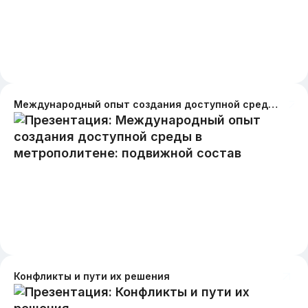
Международный опыт создания доступной среды в метрополитене: подвижной состав
Конфликты и пути их решения