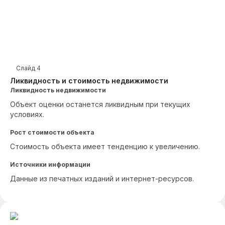
Слайд
4
Ликвидность и стоимость недвижимости
Ликвидность недвижимости
Объект оценки останется ликвидным при текущих
условиях.
Рост стоимости объекта
Стоимость объекта имеет тенденцию к увеличению.
Источники информации
Данные из печатных изданий и интернет-ресурсов.