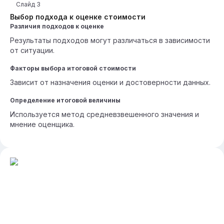
Слайд
3
Выбор подхода к оценке стоимости
Различия подходов к оценке
Результаты подходов могут различаться в зависимости
от ситуации.
Факторы выбора итоговой стоимости
Зависит от назначения оценки и достоверности данных.
Определение итоговой величины
Используется метод средневзвешенного значения и
мнение оценщика.