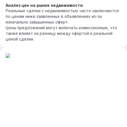
Анализ цен на рынке недвижимости
Реальные сделки с недвижимостью часто заключаются
по ценам ниже заявленных в объявлениях из-за
изначально завышенных оферт.
Цены предложений могут включать комиссионные, что
также влияет на разницу между офертой и реальной
ценой сделки.