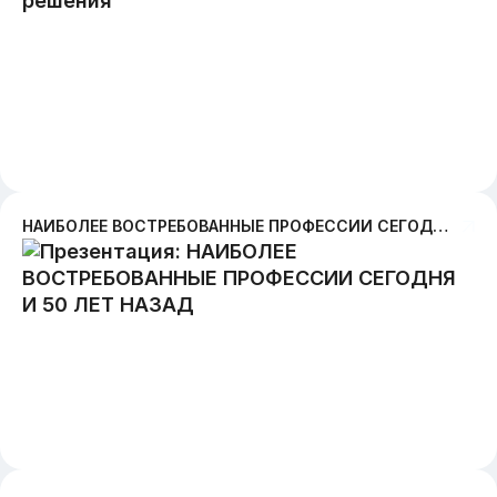
НАИБОЛЕЕ ВОСТРЕБОВАННЫЕ ПРОФЕССИИ СЕГОДНЯ И 50 ЛЕТ НАЗАД