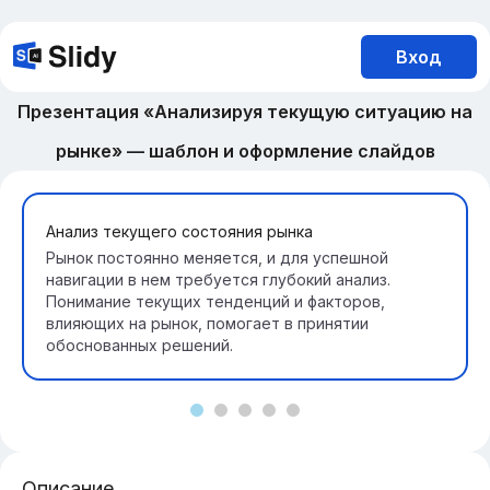
Вход
Презентация «Анализируя текущую ситуацию на
рынке» — шаблон и оформление слайдов
Анализ текущего состояния рынка
Рынок постоянно меняется, и для успешной
навигации в нем требуется глубокий анализ.
Понимание текущих тенденций и факторов,
влияющих на рынок, помогает в принятии
обоснованных решений.
Описание