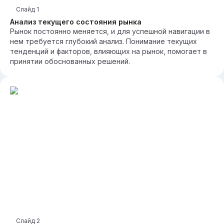
Слайд
1
Анализ текущего состояния рынка
Рынок постоянно меняется, и для успешной навигации в
нем требуется глубокий анализ. Понимание текущих
тенденций и факторов, влияющих на рынок, помогает в
принятии обоснованных решений.
Слайд
2