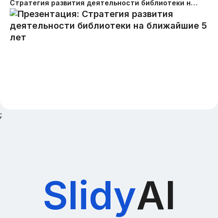
Стратегия развития деятельности библиотеки на ближайшие 5 лет
;
Slidy
AI