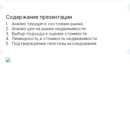
Содержание презентации
Анализ текущего состояния рынка
Анализ цен на рынке недвижимости
Выбор подхода к оценке стоимости
Ликвидность и стоимость недвижимости
Подтверждение гипотезы исследования