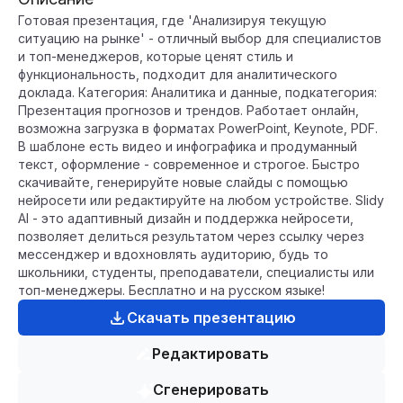
Готовая презентация, где 'Анализируя текущую
ситуацию на рынке' - отличный выбор для специалистов
и топ-менеджеров, которые ценят стиль и
функциональность, подходит для аналитического
доклада. Категория: Аналитика и данные, подкатегория:
Презентация прогнозов и трендов. Работает онлайн,
возможна загрузка в форматах PowerPoint, Keynote, PDF.
В шаблоне есть видео и инфографика и продуманный
текст, оформление - современное и строгое. Быстро
скачивайте, генерируйте новые слайды с помощью
нейросети или редактируйте на любом устройстве. Slidy
AI - это адаптивный дизайн и поддержка нейросети,
позволяет делиться результатом через ссылку через
мессенджер и вдохновлять аудиторию, будь то
школьники, студенты, преподаватели, специалисты или
топ-менеджеры. Бесплатно и на русском языке!
Скачать презентацию
Редактировать
Сгенерировать