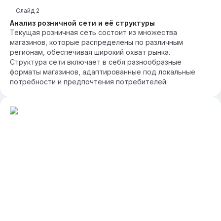
Слайд
2
Анализ розничной сети и её структуры
Текущая розничная сеть состоит из множества
магазинов, которые распределены по различным
регионам, обеспечивая широкий охват рынка.
Структура сети включает в себя разнообразные
форматы магазинов, адаптированные под локальные
потребности и предпочтения потребителей.