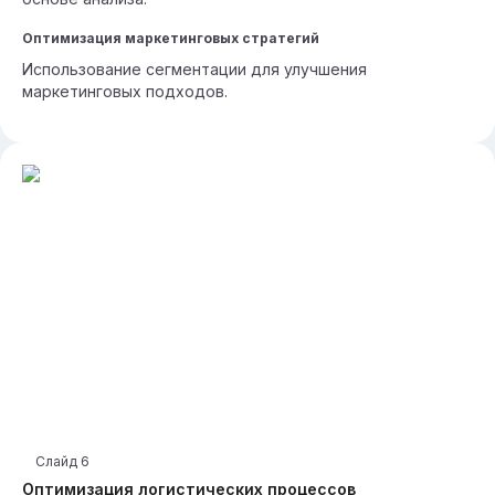
Оптимизация маркетинговых стратегий
Использование сегментации для улучшения
маркетинговых подходов.
Слайд
6
Оптимизация логистических процессов