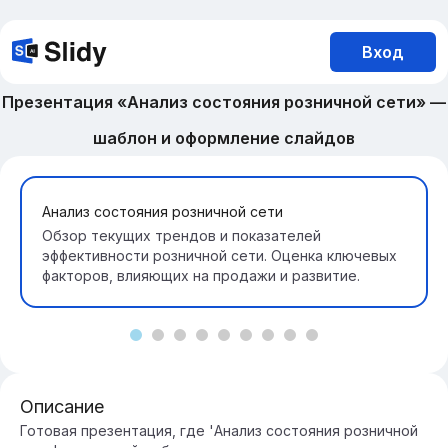
Вход
Презентация «Анализ состояния розничной сети» —
шаблон и оформление слайдов
Анализ состояния розничной сети
Обзор текущих трендов и показателей
эффективности розничной сети. Оценка ключевых
факторов, влияющих на продажи и развитие.
Описание
Готовая презентация, где 'Анализ состояния розничной