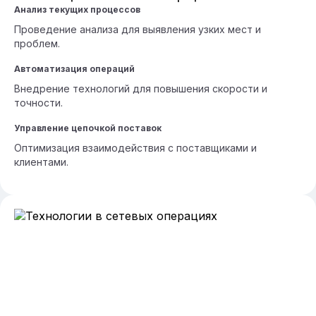
Анализ текущих процессов
Проведение анализа для выявления узких мест и
проблем.
Автоматизация операций
Внедрение технологий для повышения скорости и
точности.
Управление цепочкой поставок
Оптимизация взаимодействия с поставщиками и
клиентами.