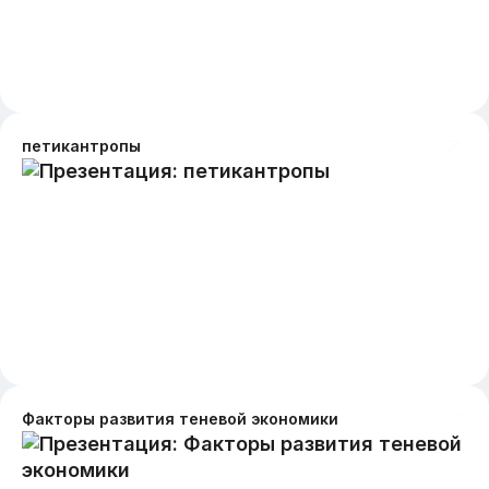
петикантропы
Факторы развития теневой экономики