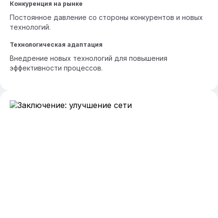
Конкуренция на рынке
Постоянное давление со стороны конкурентов и новых
технологий.
Технологическая адаптация
Внедрение новых технологий для повышения
эффективности процессов.