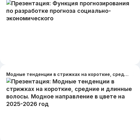
Модные тенденции в стрижках на короткие, средние и длинные волосы. Модное направление в цвете на 2025-2026 год