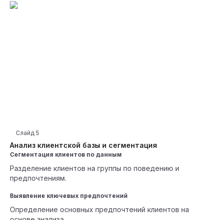
Слайд
5
Анализ клиентской базы и сегментация
Сегментация клиентов по данным
Разделение клиентов на группы по поведению и
предпочтениям.
Выявление ключевых предпочтений
Определение основных предпочтений клиентов на
основе анализа.