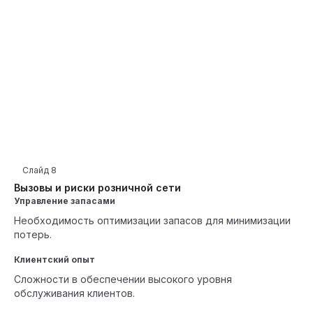
Слайд
8
Вызовы и риски розничной сети
Управление запасами
Необходимость оптимизации запасов для минимизации
потерь.
Клиентский опыт
Сложности в обеспечении высокого уровня
обслуживания клиентов.