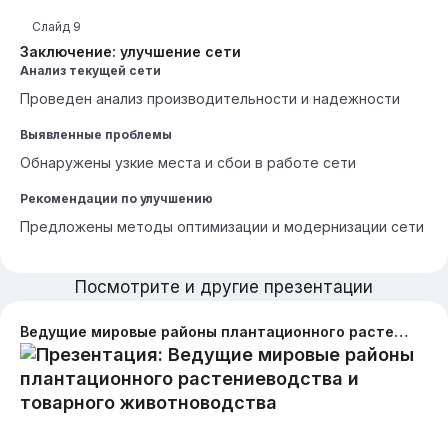
Слайд
9
Заключение: улучшение сети
Анализ текущей сети
Проведен анализ производительности и надежности
Выявленные проблемы
Обнаружены узкие места и сбои в работе сети
Рекомендации по улучшению
Предложены методы оптимизации и модернизации сети
Посмотрите и другие презентации
Ведущие мировые районы плантационного растениеводства и товарного животноводства