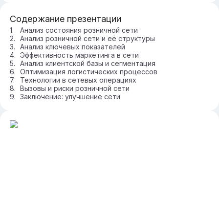
Содержание презентации
Анализ состояния розничной сети
Анализ розничной сети и её структуры
Анализ ключевых показателей
Эффективность маркетинга в сети
Анализ клиентской базы и сегментация
Оптимизация логистических процессов
Технологии в сетевых операциях
Вызовы и риски розничной сети
Заключение: улучшение сети