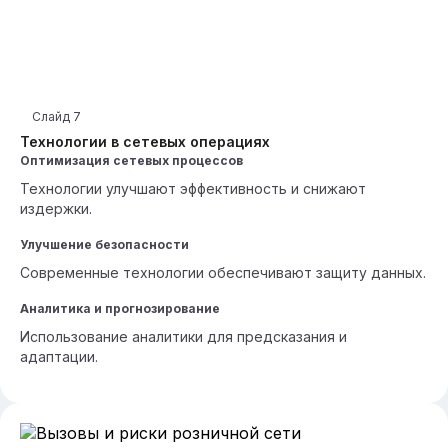
Слайд
7
Технологии в сетевых операциях
Оптимизация сетевых процессов
Технологии улучшают эффективность и снижают
издержки.
Улучшение безопасности
Современные технологии обеспечивают защиту данных.
Аналитика и прогнозирование
Использование аналитики для предсказания и
адаптации.