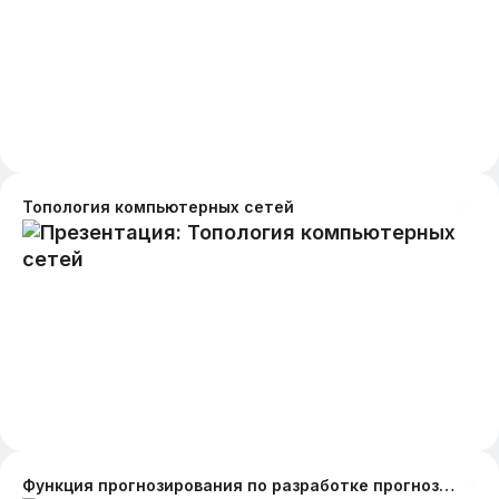
Топология компьютерных сетей
Функция прогнозирования по разработке прогноза социально- экономического