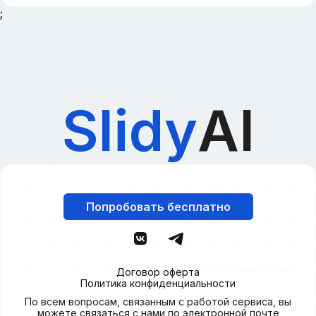
;
Slidy
AI
Попробовать бесплатно
Договор оферта
Политика конфиденциальности
По всем вопросам, связанным с работой сервиса, вы
можете связаться с нами по электронной почте