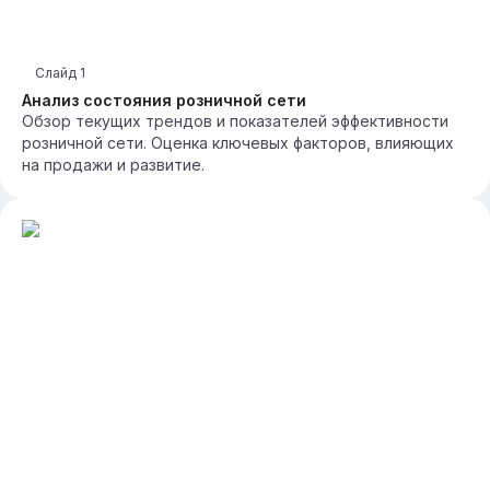
Слайд
1
Анализ состояния розничной сети
Обзор текущих трендов и показателей эффективности
розничной сети. Оценка ключевых факторов, влияющих
на продажи и развитие.