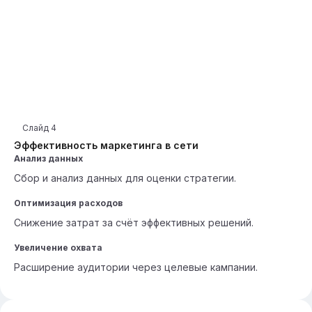
Слайд
4
Эффективность маркетинга в сети
Анализ данных
Сбор и анализ данных для оценки стратегии.
Оптимизация расходов
Снижение затрат за счёт эффективных решений.
Увеличение охвата
Расширение аудитории через целевые кампании.