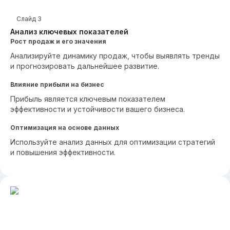
Слайд
3
Анализ ключевых показателей
Рост продаж и его значения
Анализируйте динамику продаж, чтобы выявлять тренды
и прогнозировать дальнейшее развитие.
Влияние прибыли на бизнес
Прибыль является ключевым показателем
эффективности и устойчивости вашего бизнеса.
Оптимизация на основе данных
Используйте анализ данных для оптимизации стратегий
и повышения эффективности.