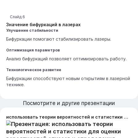
Слайд
6
Значение бифуркаций в лазерах
Улучшение стабильности
Бифуркации помогают стабилизировать лазеры.
Оптимизация параметров
Анализ бифуркаций позволяет оптимизировать работу.
Технологическое развитие
Бифуркации способствуют новым открытиям в лазерной
технике.
Посмотрите и другие презентации
использовать теории вероятностей и статистики для оценки вероятностей отказов и определения оптимального времени для замены оборудования