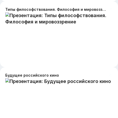
Типы философствования. Философия и мировоззрение
Будущее российского кино