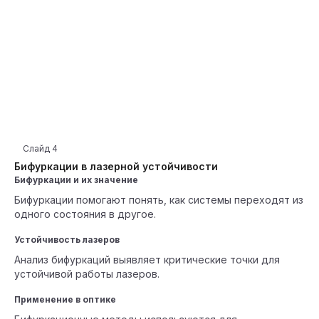
Слайд
4
Бифуркации в лазерной устойчивости
Бифуркации и их значение
Бифуркации помогают понять, как системы переходят из
одного состояния в другое.
Устойчивость лазеров
Анализ бифуркаций выявляет критические точки для
устойчивой работы лазеров.
Применение в оптике