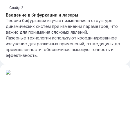
Слайд
2
Введение в бифуркации и лазеры
Теория бифуркации изучает изменения в структуре
динамических систем при изменении параметров, что
важно для понимания сложных явлений.
Лазерные технологии используют координированное
излучение для различных применений, от медицины до
промышленности, обеспечивая высокую точность и
эффективность.