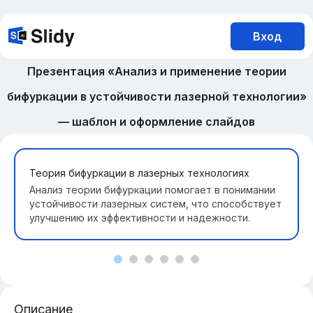
Вход
Презентация «Анализ и применение теории
бифуркации в устойчивости лазерной технологии»
— шаблон и оформление слайдов
Теория бифуркации в лазерных технологиях
Анализ теории бифуркации помогает в понимании
устойчивости лазерных систем, что способствует
улучшению их эффективности и надежности.
Описание