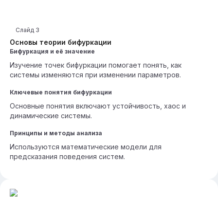
Слайд
3
Основы теории бифуркации
Бифуркация и её значение
Изучение точек бифуркации помогает понять, как
системы изменяются при изменении параметров.
Ключевые понятия бифуркации
Основные понятия включают устойчивость, хаос и
динамические системы.
Принципы и методы анализа
Используются математические модели для
предсказания поведения систем.