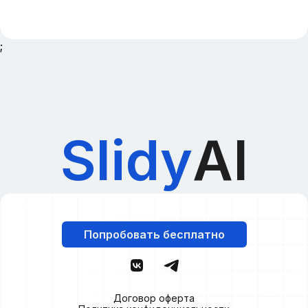
;
Slidy
AI
Попробовать бесплатно
Договор оферта