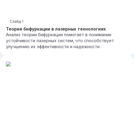
Слайд
1
Теория бифуркации в лазерных технологиях
Анализ теории бифуркации помогает в понимании
устойчивости лазерных систем, что способствует
улучшению их эффективности и надежности.