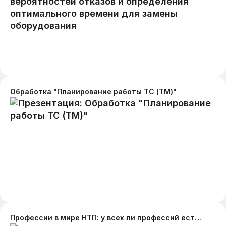
Обработка "Планирование работы ТС (ТМ)"
Профессии в мире НТП: у всех ли профессий есть будущее