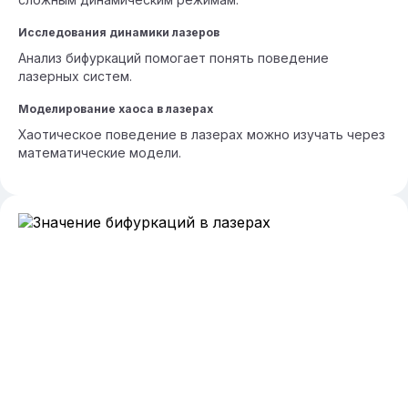
Исследования динамики лазеров
Анализ бифуркаций помогает понять поведение
лазерных систем.
Моделирование хаоса в лазерах
Хаотическое поведение в лазерах можно изучать через
математические модели.