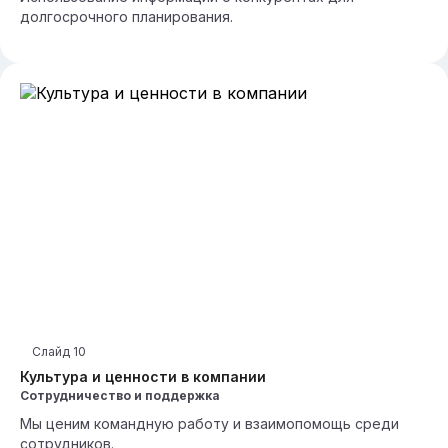
долгосрочного планирования.
Слайд
10
Культура и ценности в компании
Сотрудничество и поддержка
Мы ценим командную работу и взаимопомощь среди
сотрудников.