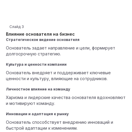
Слайд
3
Влияние основателя на бизнес
Стратегическое видение основателя
Основатель задает направление и цели, формирует
долгосрочную стратегию.
Культура и ценности компании
Основатель внедряет и поддерживает ключевые
ценности и культуру, влияющие на сотрудников.
Личностное влияние на команду
Харизма и лидерские качества основателя вдохновляют
и мотивируют команду.
Инновации и адаптация к рынку
Основатель способствует внедрению инноваций и
быстрой адаптации к изменениям.