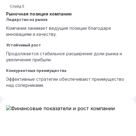
Слайд
5
Рыночная позиция компании
Лидерство на рынке
Компания занимает ведущие позиции благодаря
инновациям и качеству.
Устойчивый рост
Продолжается стабильное расширение доли рынка и
увеличение прибыли.
Конкурентные преимущества
Эффективные стратегии обеспечивают преимущество
над соперниками.