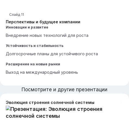
Слайд
11
Перспективы и будущее компании
Инновации и развитие
Внедрение новых технологий для роста
Устойчивость и стабильность
Долгосрочные планы для устойчивого роста
Расширение на новые рынки
Выход на международный уровень
Посмотрите и другие презентации
Эволюция строения солнечной системы