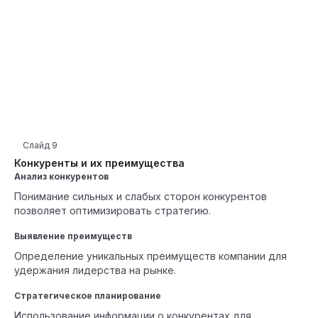
Слайд
9
Конкуренты и их преимущества
Анализ конкурентов
Понимание сильных и слабых сторон конкурентов
позволяет оптимизировать стратегию.
Выявление преимуществ
Определение уникальных преимуществ компании для
удержания лидерства на рынке.
Стратегическое планирование
Использование информации о конкурентах для