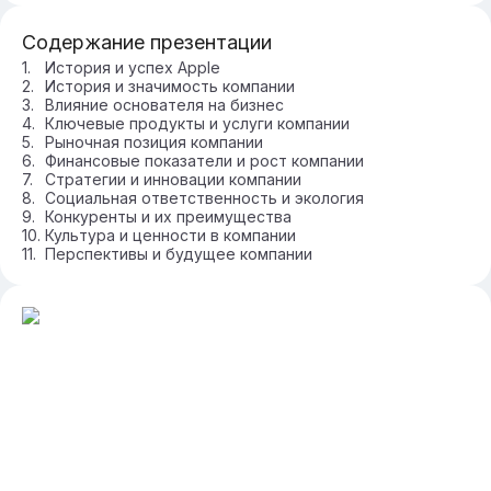
Содержание презентации
История и успех Apple
История и значимость компании
Влияние основателя на бизнес
Ключевые продукты и услуги компании
Рыночная позиция компании
Финансовые показатели и рост компании
Стратегии и инновации компании
Социальная ответственность и экология
Конкуренты и их преимущества
Культура и ценности в компании
Перспективы и будущее компании