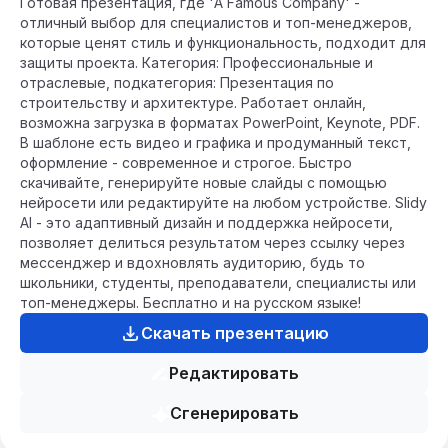
Готовая презентация, где 'A Famous Company' -
отличный выбор для специалистов и топ-менеджеров,
которые ценят стиль и функциональность, подходит для
защиты проекта. Категория: Профессиональные и
отраслевые, подкатегория: Презентация по
строительству и архитектуре. Работает онлайн,
возможна загрузка в форматах PowerPoint, Keynote, PDF.
В шаблоне есть видео и графика и продуманный текст,
оформление - современное и строгое. Быстро
скачивайте, генерируйте новые слайды с помощью
нейросети или редактируйте на любом устройстве. Slidy
AI - это адаптивный дизайн и поддержка нейросети,
позволяет делиться результатом через ссылку через
мессенджер и вдохновлять аудиторию, будь то
школьники, студенты, преподаватели, специалисты или
топ-менеджеры. Бесплатно и на русском языке!
Скачать презентацию
Редактировать
Сгенерировать