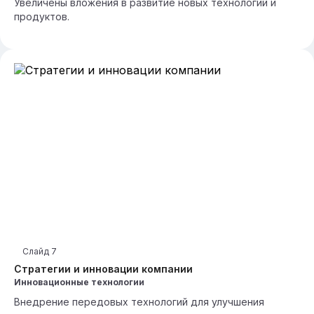
Увеличены вложения в развитие новых технологий и
продуктов.
Слайд
7
Стратегии и инновации компании
Инновационные технологии
Внедрение передовых технологий для улучшения