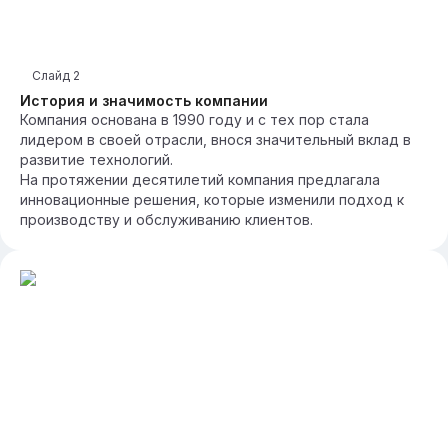
Слайд
2
История и значимость компании
Компания основана в 1990 году и с тех пор стала
лидером в своей отрасли, внося значительный вклад в
развитие технологий.
На протяжении десятилетий компания предлагала
инновационные решения, которые изменили подход к
производству и обслуживанию клиентов.