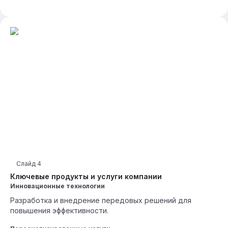
Слайд
4
Ключевые продукты и услуги компании
Инновационные технологии
Разработка и внедрение передовых решений для
повышения эффективности.