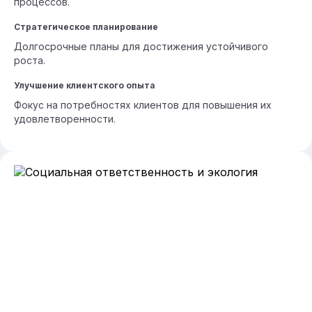
процессов.
Стратегическое планирование
Долгосрочные планы для достижения устойчивого
роста.
Улучшение клиентского опыта
Фокус на потребностях клиентов для повышения их
удовлетворенности.