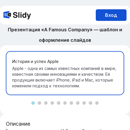
Вход
Презентация «A Famous Company» — шаблон и
оформление слайдов
История и успех Apple
Apple - одна из самых известных компаний в мире,
известная своими инновациями и качеством. Её
продукция включает iPhone, iPad и Mac, которые
изменили подход к технологиям.
Описание