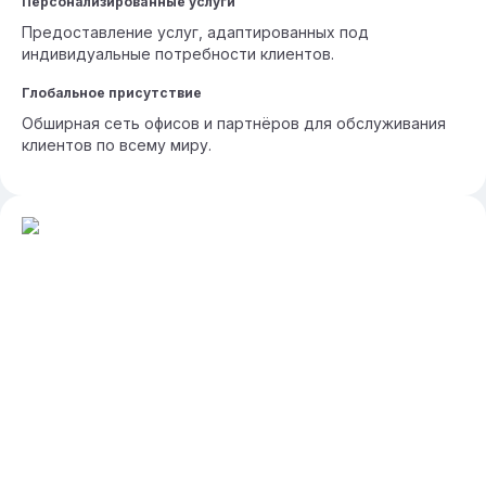
Персонализированные услуги
Предоставление услуг, адаптированных под
индивидуальные потребности клиентов.
Глобальное присутствие
Обширная сеть офисов и партнёров для обслуживания
клиентов по всему миру.