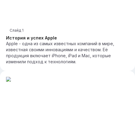
Слайд
1
История и успех Apple
Apple - одна из самых известных компаний в мире,
известная своими инновациями и качеством. Её
продукция включает iPhone, iPad и Mac, которые
изменили подход к технологиям.