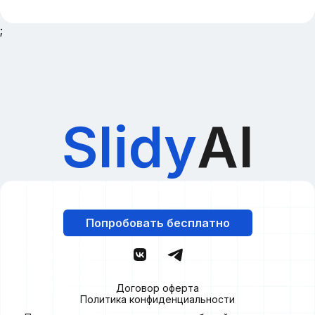
;
Slidy
AI
Попробовать бесплатно
Договор оферта
Политика конфиденциальности