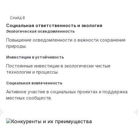
Слайд
8
Социальная ответственность и экология
Экологическая осведомленность
Повышение осведомленности о важности сохранения
природы.
Инвестиции в устойчивость
Постоянные инвестиции в экологически чистые
технологии и процессы.
Социальная вовлеченность
Активное участие в социальных проектах и поддержка
местных сообществ.