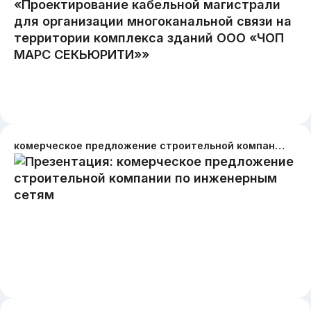
комерческое предложение строительной компании по инженерным сетям