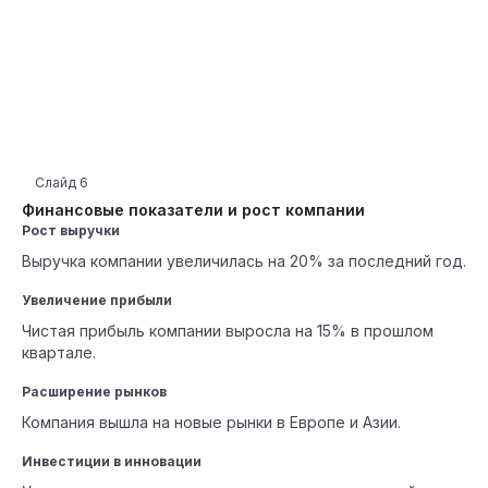
Слайд
6
Финансовые показатели и рост компании
Рост выручки
Выручка компании увеличилась на 20% за последний год.
Увеличение прибыли
Чистая прибыль компании выросла на 15% в прошлом
квартале.
Расширение рынков
Компания вышла на новые рынки в Европе и Азии.
Инвестиции в инновации