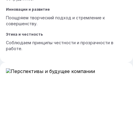
Инновации и развитие
Поощряем творческий подход и стремление к
совершенству.
Этика и честность
Соблюдаем принципы честности и прозрачности в
работе.